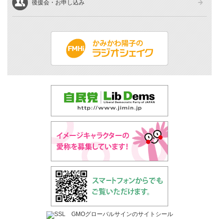
後援会・お申し込み