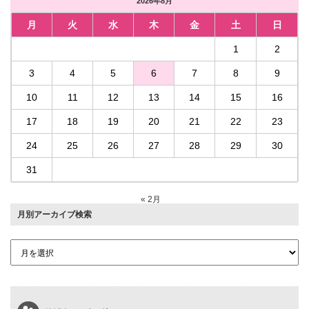
2026年8月
月
火
水
木
金
土
日
1
2
3
4
5
6
7
8
9
10
11
12
13
14
15
16
17
18
19
20
21
22
23
24
25
26
27
28
29
30
31
« 2月
月別アーカイブ検索