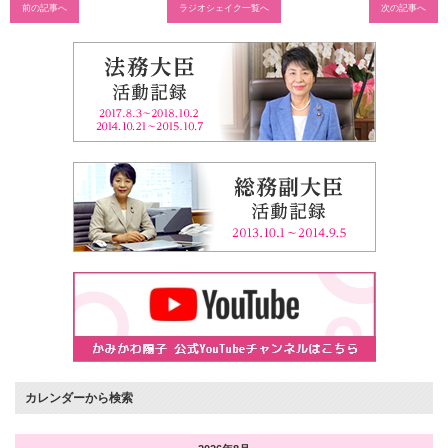
前の記事へ
ラジオシェイク一覧へ
次の記事へ
カレンダーから検索