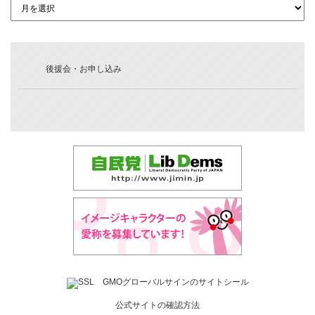
後援会・お申し込み
公式サイトの確認方法