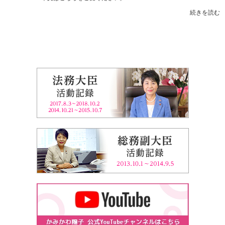
続きを読む