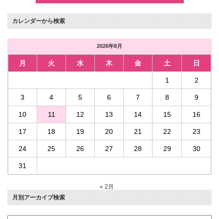
カレンダーから検索
2026年8月
月
火
水
木
金
土
日
1
2
3
4
5
6
7
8
9
10
11
12
13
14
15
16
17
18
19
20
21
22
23
24
25
26
27
28
29
30
31
« 2月
月別アーカイブ検索