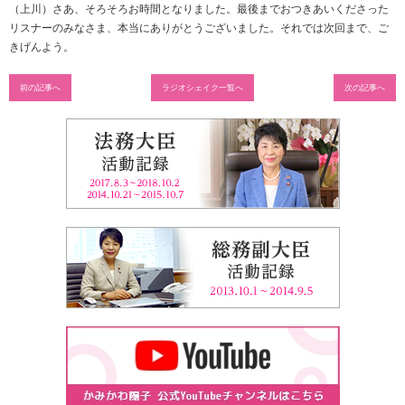
（上川）さあ、そろそろお時間となりました。最後までおつきあいくださった
リスナーのみなさま、本当にありがとうございました。それでは次回まで、ご
きげんよう。
前の記事へ
ラジオシェイク一覧へ
次の記事へ