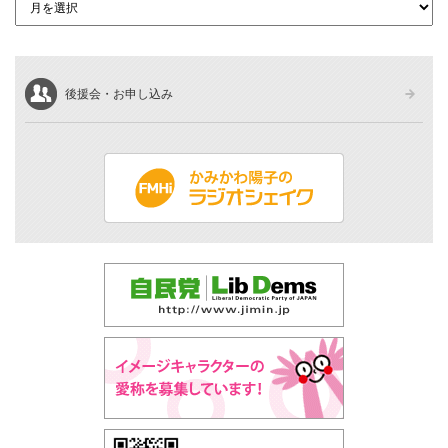
後援会・お申し込み