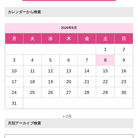
カレンダーから検索
2026年8月
月
火
水
木
金
土
日
1
2
3
4
5
6
7
8
9
10
11
12
13
14
15
16
17
18
19
20
21
22
23
24
25
26
27
28
29
30
31
« 2月
月別アーカイブ検索