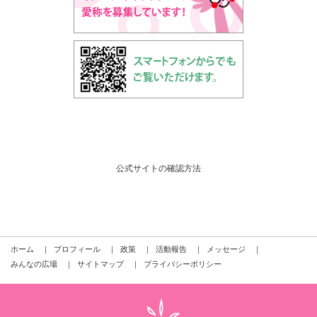
公式サイトの確認方法
ホーム
｜
プロフィール
｜
政策
｜
活動報告
｜
メッセージ
｜
みんなの広場
｜
サイトマップ
｜
プライバシーポリシー