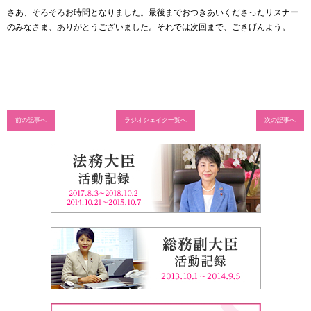
さあ、そろそろお時間となりました。最後までおつきあいくださったリスナー
のみなさま、ありがとうございました。それでは次回まで、ごきげんよう。
前の記事へ
ラジオシェイク一覧へ
次の記事へ