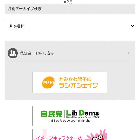
« 2月
月別アーカイブ検索
後援会・お申し込み