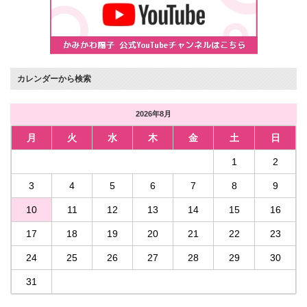
カレンダーから検索
2026年8月
月
火
水
木
金
土
日
1
2
3
4
5
6
7
8
9
10
11
12
13
14
15
16
17
18
19
20
21
22
23
24
25
26
27
28
29
30
31