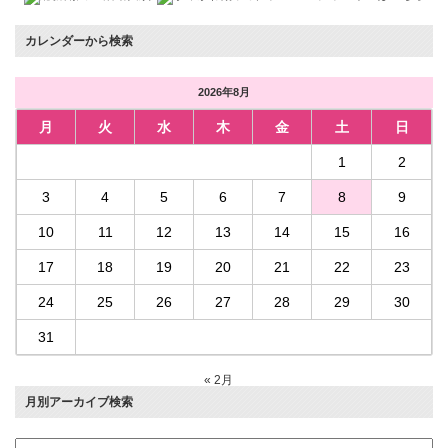
カレンダーから検索
2026年8月
月
火
水
木
金
土
日
1
2
3
4
5
6
7
8
9
10
11
12
13
14
15
16
17
18
19
20
21
22
23
24
25
26
27
28
29
30
31
« 2月
月別アーカイブ検索