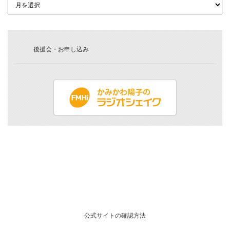
後援会・お申し込み
公式サイトの確認方法