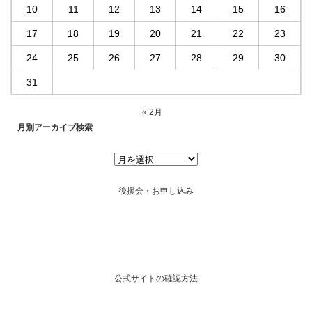
10
11
12
13
14
15
16
17
18
19
20
21
22
23
24
25
26
27
28
29
30
31
« 2月
月別アーカイブ検索
後援会・お申し込み
公式サイトの確認方法