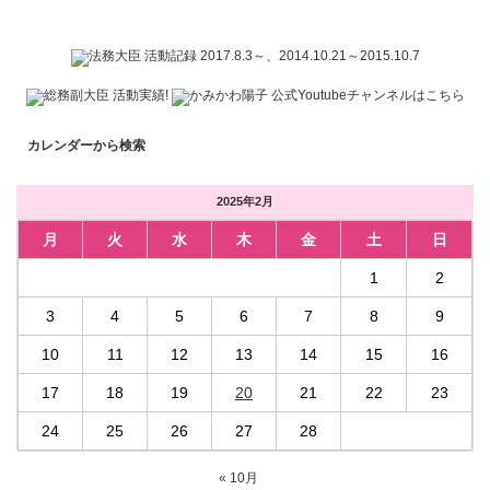
カレンダーから検索
2025年2月
月
火
水
木
金
土
日
1
2
3
4
5
6
7
8
9
10
11
12
13
14
15
16
17
18
19
20
21
22
23
24
25
26
27
28
« 10月