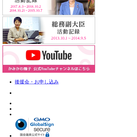
後援会・お申し込み