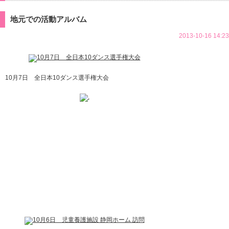
地元での活動アルバム
静岡
2013-10-16 14:23
10月7日 全日本10ダンス選手権大会