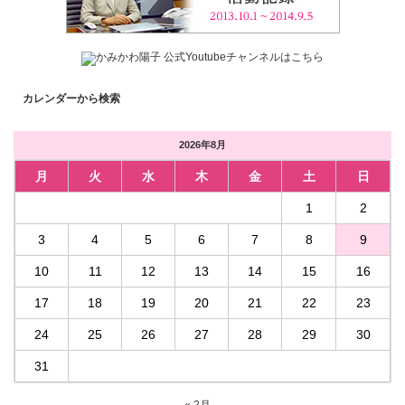
カレンダーから検索
2026年8月
月
火
水
木
金
土
日
1
2
3
4
5
6
7
8
9
10
11
12
13
14
15
16
17
18
19
20
21
22
23
24
25
26
27
28
29
30
31