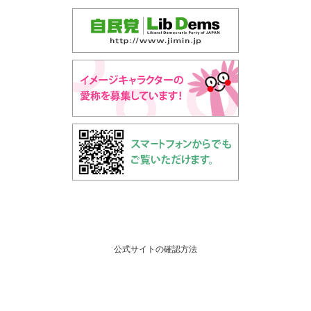
公式サイトの確認方法