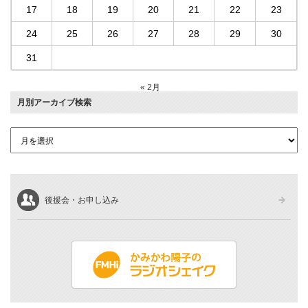
17
18
19
20
21
22
23
24
25
26
27
28
29
30
31
« 2月
月別アーカイブ検索
後援会・お申し込み