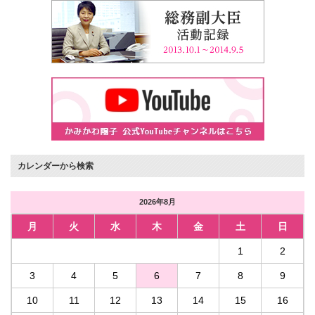
カレンダーから検索
2026年8月
月
火
水
木
金
土
日
1
2
3
4
5
6
7
8
9
10
11
12
13
14
15
16