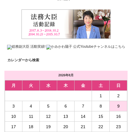
カレンダーから検索
2026年8月
月
火
水
木
金
土
日
1
2
3
4
5
6
7
8
9
10
11
12
13
14
15
16
17
18
19
20
21
22
23