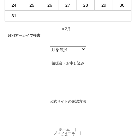
24
25
26
27
28
29
30
31
« 2月
月別アーカイブ検索
後援会・お申し込み
公式サイトの確認方法
ホーム
｜
プロフィール
｜