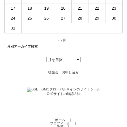
17
18
19
20
21
22
23
24
25
26
27
28
29
30
31
« 2月
月別アーカイブ検索
後援会・お申し込み
公式サイトの確認方法
ホーム
｜
プロフィール
｜
政策
｜