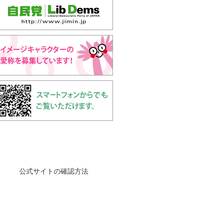
公式サイトの確認方法