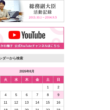
ンダーから検索
2026年8月
火
水
木
金
土
日
1
2
4
5
6
7
8
9
11
12
13
14
15
16