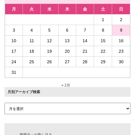
月
火
水
木
金
土
日
1
2
3
4
5
6
7
8
9
10
11
12
13
14
15
16
17
18
19
20
21
22
23
24
25
26
27
28
29
30
31
« 2月
月別アーカイブ検索
後援会・お申し込み