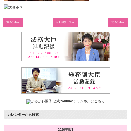
前の記事へ
活動報告一覧へ
次の記事へ
カレンダーから検索
2026年8月