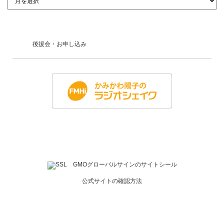
後援会・お申し込み
公式サイトの確認方法