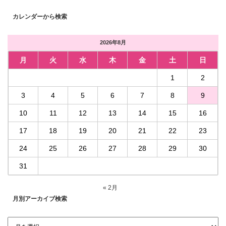
カレンダーから検索
2026年8月
月
火
水
木
金
土
日
1
2
3
4
5
6
7
8
9
10
11
12
13
14
15
16
17
18
19
20
21
22
23
24
25
26
27
28
29
30
31
« 2月
月別アーカイブ検索