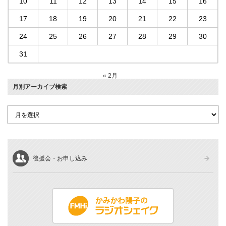
10
11
12
13
14
15
16
17
18
19
20
21
22
23
24
25
26
27
28
29
30
31
« 2月
月別アーカイブ検索
後援会・お申し込み