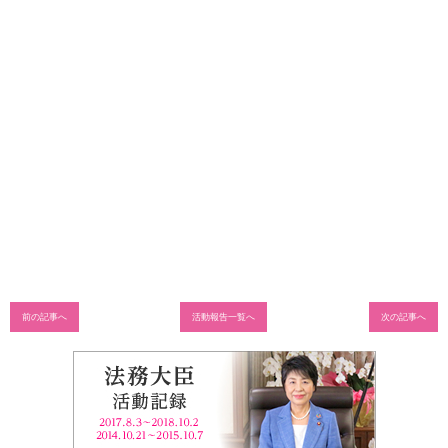
前の記事へ
活動報告一覧へ
次の記事へ