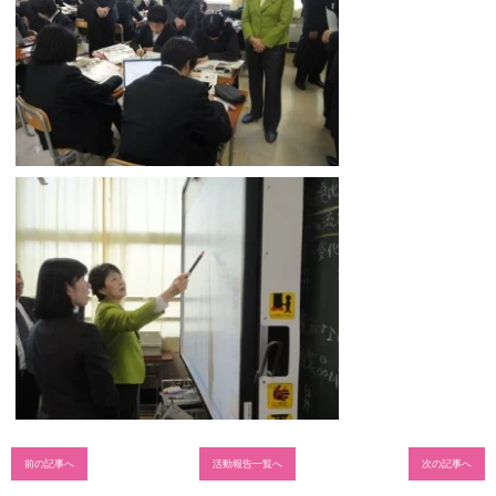
前の記事へ
活動報告一覧へ
次の記事へ