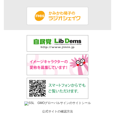
公式サイトの確認方法