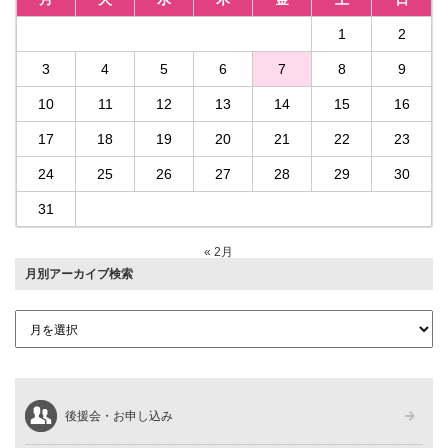
1
2
3
4
5
6
7
8
9
10
11
12
13
14
15
16
17
18
19
20
21
22
23
24
25
26
27
28
29
30
31
« 2月
月別アーカイブ検索
後援会・お申し込み