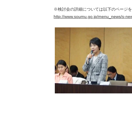
※検討会の詳細については以下のページを
http://www.soumu.go.jp/menu_news/s-ne