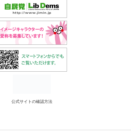
公式サイトの確認方法