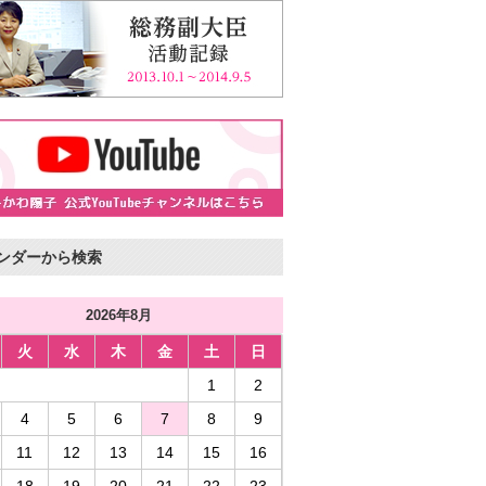
ンダーから検索
2026年8月
火
水
木
金
土
日
1
2
4
5
6
7
8
9
11
12
13
14
15
16