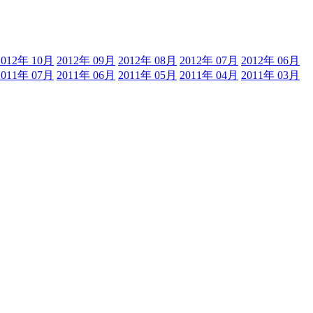
2012年 10月
2012年 09月
2012年 08月
2012年 07月
2012年 06月
2011年 07月
2011年 06月
2011年 05月
2011年 04月
2011年 03月