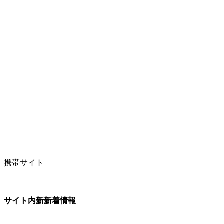
携帯サイト
サイト内新新着情報