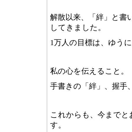
解散以来、「絆」と書
してきました。
1万人の目標は、ゆう
私の心を伝えること。
手書きの「絆」、握手
これからも、今までと
す。