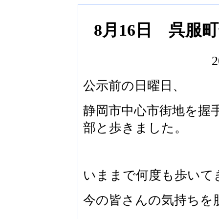
8月16日 呉服
2
公示前の日曜日、
静岡市中心市街地を握
部と歩きました。
いままで何度も歩いて
今の皆さんの気持ちを