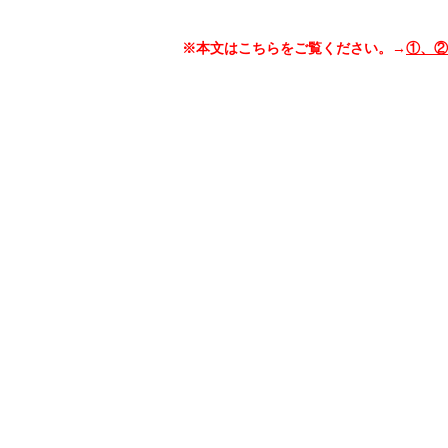
※本文はこちらをご覧ください。→
①、
②