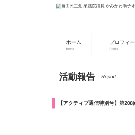
ホーム
プロフィー
Home
Profile
活動報告
Report
【アクティブ通信特別号】第20