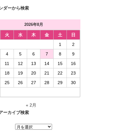
ンダーから検索
2026年8月
火
水
木
金
土
日
1
2
4
5
6
7
8
9
11
12
13
14
15
16
18
19
20
21
22
23
25
26
27
28
29
30
« 2月
アーカイブ検索