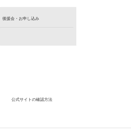
後援会・お申し込み
公式サイトの確認方法