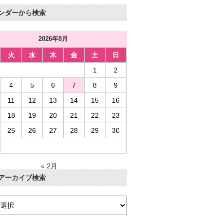
ンダーから検索
2026年8月
火
水
木
金
土
日
1
2
4
5
6
7
8
9
11
12
13
14
15
16
18
19
20
21
22
23
25
26
27
28
29
30
« 2月
アーカイブ検索