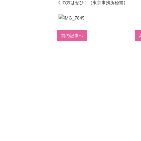
くの方はぜひ！（東京事務所秘書）
前の記事へ