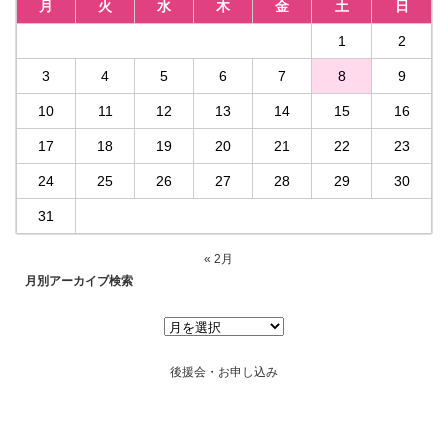
月
火
水
木
金
土
日
1
2
3
4
5
6
7
8
9
10
11
12
13
14
15
16
17
18
19
20
21
22
23
24
25
26
27
28
29
30
31
« 2月
月別アーカイブ検索
後援会・お申し込み