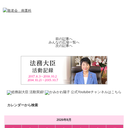
前の記事へ
みんなの広場一覧へ
次の記事へ
カレンダーから検索
2026年8月