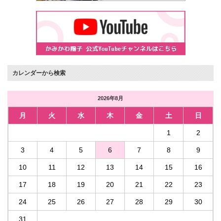
カレンダーから検索
2026年8月
月
火
水
木
金
土
日
1
2
3
4
5
6
7
8
9
10
11
12
13
14
15
16
17
18
19
20
21
22
23
24
25
26
27
28
29
30
31