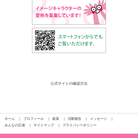
公式サイトの確認方法
ホーム
｜
プロフィール
｜
政策
｜
活動報告
｜
メッセージ
｜
みんなの広場
｜
サイトマップ
｜
プライバシーポリシー