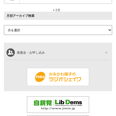
« 2月
月別アーカイブ検索
後援会・お申し込み