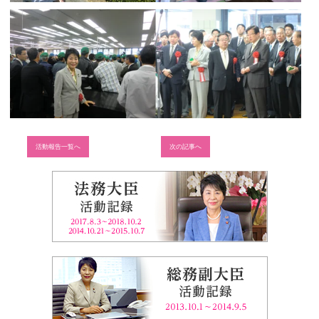
活動報告一覧へ
次の記事へ