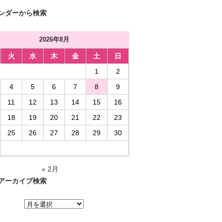
ンダーから検索
2026年8月
火
水
木
金
土
日
1
2
4
5
6
7
8
9
11
12
13
14
15
16
18
19
20
21
22
23
25
26
27
28
29
30
« 2月
アーカイブ検索