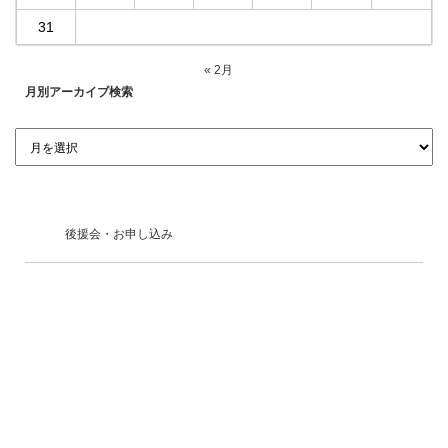
31
« 2月
月別アーカイブ検索
後援会・お申し込み