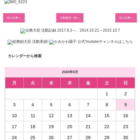
前の記事へ
活動報告一覧へ
次の記事へ
カレンダーから検索
2026年8月
月
火
水
木
金
土
日
1
2
3
4
5
6
7
8
9
10
11
12
13
14
15
16
17
18
19
20
21
22
23
24
25
26
27
28
29
30