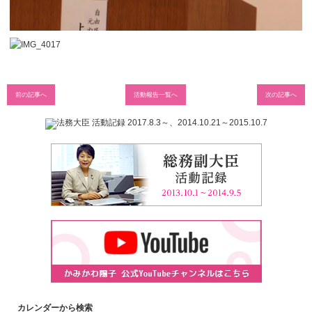
前の記事へ
活動報告一覧へ
次の記事へ
カレンダーから検索