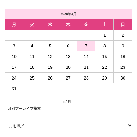
2026年8月
月
火
水
木
金
土
日
1
2
3
4
5
6
7
8
9
10
11
12
13
14
15
16
17
18
19
20
21
22
23
24
25
26
27
28
29
30
31
« 2月
月別アーカイブ検索