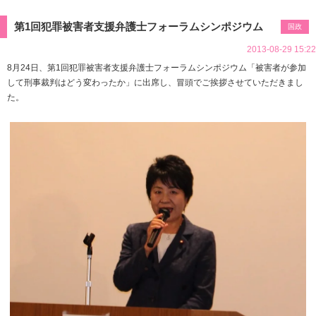
第1回犯罪被害者支援弁護士フォーラムシンポジウム
国政
2013-08-29 15:22
8月24日、第1回犯罪被害者支援弁護士フォーラムシンポジウム「被害者が参加
して刑事裁判はどう変わったか」に出席し、冒頭でご挨拶させていただきまし
た。