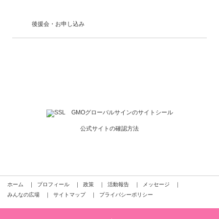
後援会・お申し込み
公式サイトの確認方法
ホーム
｜
プロフィール
｜
政策
｜
活動報告
｜
メッセージ
｜
みんなの広場
｜
サイトマップ
｜
プライバシーポリシー