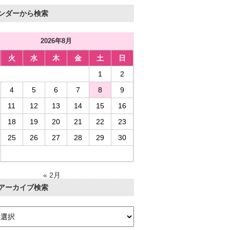
ンダーから検索
2026年8月
火
水
木
金
土
日
1
2
4
5
6
7
8
9
11
12
13
14
15
16
18
19
20
21
22
23
25
26
27
28
29
30
« 2月
アーカイブ検索