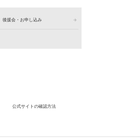
後援会・お申し込み
公式サイトの確認方法