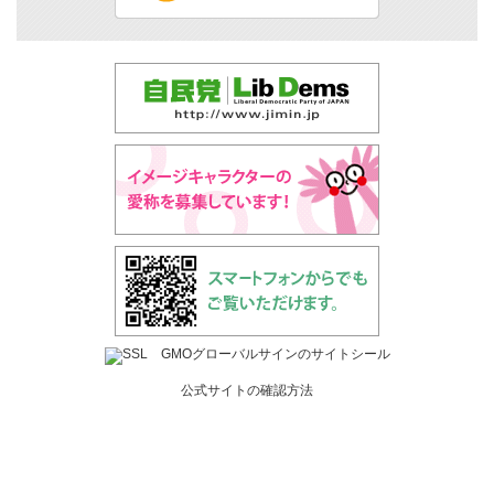
公式サイトの確認方法