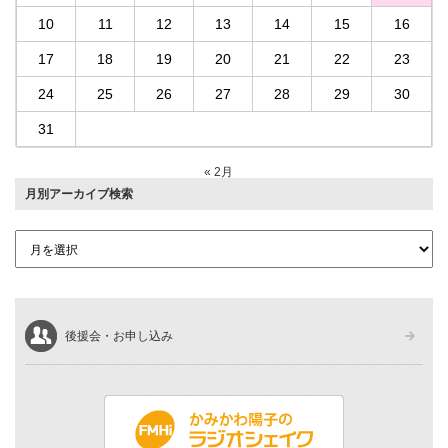
10
11
12
13
14
15
16
17
18
19
20
21
22
23
24
25
26
27
28
29
30
31
« 2月
月別アーカイブ検索
後援会・お申し込み