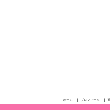
ホーム
｜
プロフィール
｜