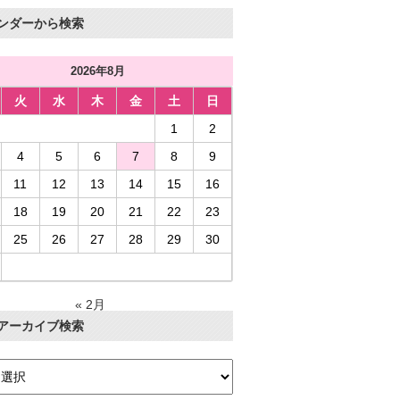
ンダーから検索
2026年8月
火
水
木
金
土
日
1
2
4
5
6
7
8
9
11
12
13
14
15
16
18
19
20
21
22
23
25
26
27
28
29
30
« 2月
アーカイブ検索