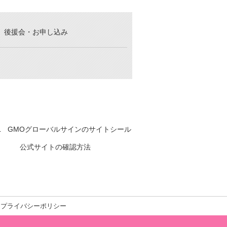
後援会・お申し込み
公式サイトの確認方法
プライバシーポリシー