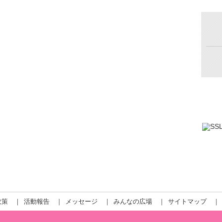
政策
｜
活動報告
｜
メッセージ
｜
みんなの広場
｜
サイトマップ
｜