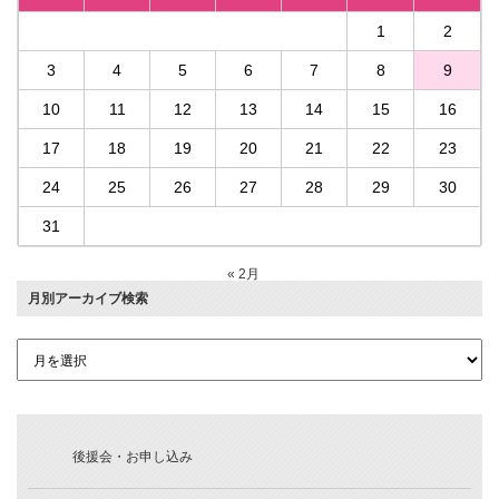
1
2
3
4
5
6
7
8
9
10
11
12
13
14
15
16
17
18
19
20
21
22
23
24
25
26
27
28
29
30
31
« 2月
月別アーカイブ検索
後援会・お申し込み