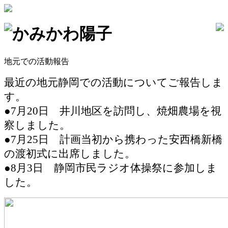
かみかわ陽子
地元での活動報告
最近の地元静岡での活動についてご報告しま
す。
●7月20日 井川地区を訪問し、焼畑農場を視
察しました。
●7月25日 計画当初から携わった安西橋新橋
の渡初式に出席しました。
●8月3日 静岡市民ラジオ体操祭に参加しま
した。