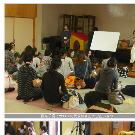
西奈子育てサロンの代表林さんのごあいさつ