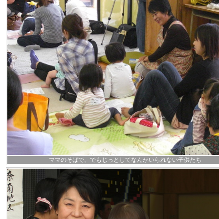
ママのそばで、でもじっとしてなんかいられない子供たち