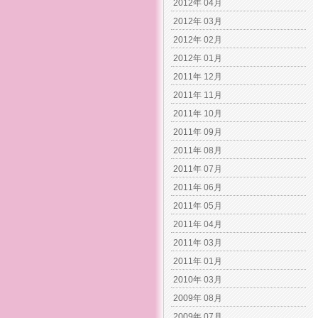
2012年 04月
2012年 03月
2012年 02月
2012年 01月
2011年 12月
2011年 11月
2011年 10月
2011年 09月
2011年 08月
2011年 07月
2011年 06月
2011年 05月
2011年 04月
2011年 03月
2011年 01月
2010年 03月
2009年 08月
2009年 07月