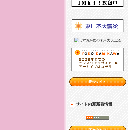
携帯サイト
サイト内新新着情報
アーカイブ