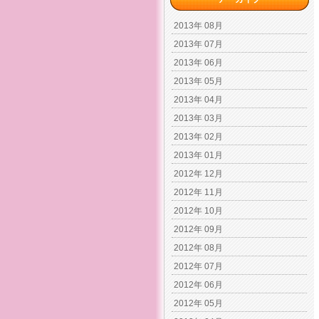
2013年 08月
2013年 07月
2013年 06月
2013年 05月
2013年 04月
2013年 03月
2013年 02月
2013年 01月
2012年 12月
2012年 11月
2012年 10月
2012年 09月
2012年 08月
2012年 07月
2012年 06月
2012年 05月