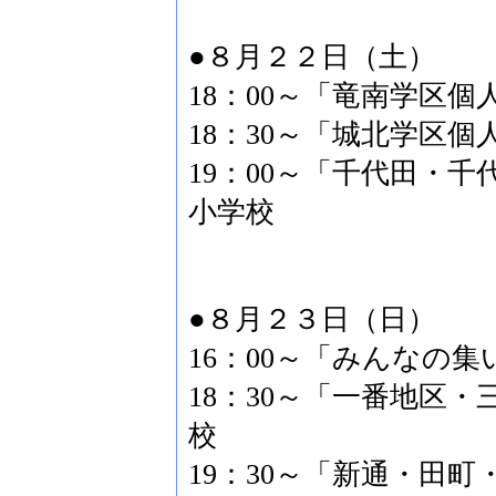
●８月２２日（土）
18：00～「竜南学区
18：30～「城北学区
19：00～「千代田・
小学校
●８月２３日（日）
16：00～「みんなの
18：30～「一番地区
校
19：30～「新通・田