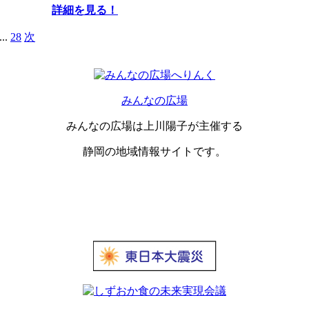
詳細を見る！
...
28
次
みんなの広場
みんなの広場は上川陽子が主催する
静岡の地域情報サイトです。