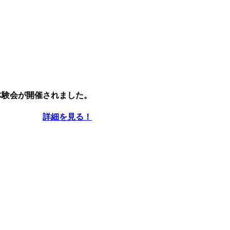
体
験会が開催されました。
詳細を見る！