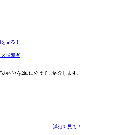
細を見る！
ラス指導者
エアの内容を2回に分けてご紹介します。
詳細を見る！