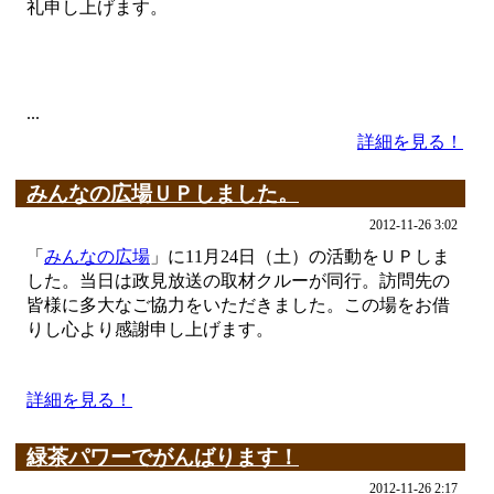
礼申し上げます。
...
詳細を見る！
みんなの広場ＵＰしました。
2012-11-26 3:02
「
みんなの広場
」に11月24日（土）の活動をＵＰしま
した。当日は政見放送の取材クルーが同行。訪問先の
皆様に多大なご協力をいただきました。この場をお借
りし心より感謝申し上げます。
詳細を見る！
緑茶パワーでがんばります！
2012-11-26 2:17