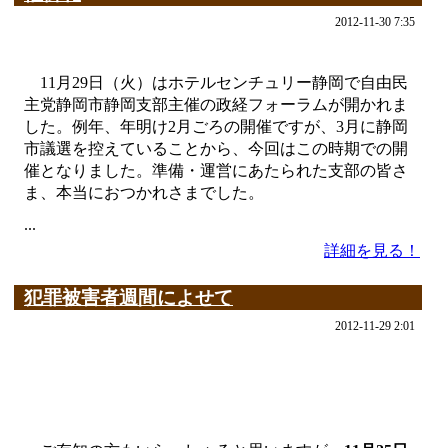
2012-11-30 7:35
11月29日（火）はホテルセンチュリー静岡で自由民
主党静岡市静岡支部主催の政経フォーラムが開かれま
した。例年、年明け2月ごろの開催ですが、3月に静岡
市議選を控えていることから、今回はこの時期での開
催となりました。準備・運営にあたられた支部の皆さ
ま、本当におつかれさまでした。
...
詳細を見る！
犯罪被害者週間によせて
2012-11-29 2:01