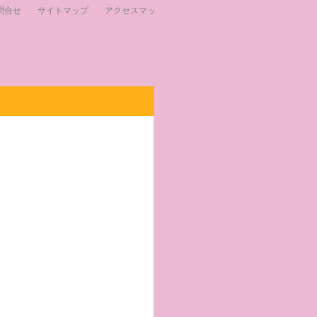
問合せ
サイトマップ
アクセスマップ