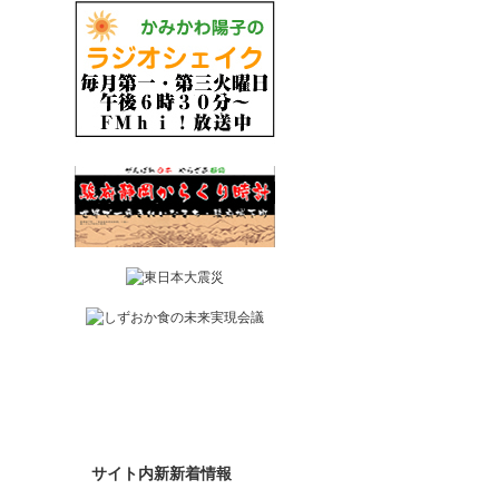
携帯サイト
サイト内新新着情報