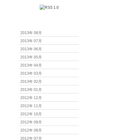
アーカイブ
2013年 08月
2013年 07月
2013年 06月
2013年 05月
2013年 04月
2013年 03月
2013年 02月
2013年 01月
2012年 12月
2012年 11月
2012年 10月
2012年 09月
2012年 08月
2012年 07月