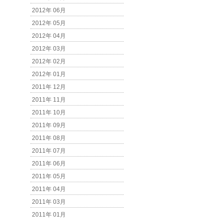
2012年 06月
2012年 05月
2012年 04月
2012年 03月
2012年 02月
2012年 01月
2011年 12月
2011年 11月
2011年 10月
2011年 09月
2011年 08月
2011年 07月
2011年 06月
2011年 05月
2011年 04月
2011年 03月
2011年 01月