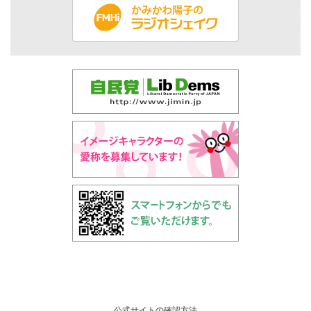
公式サイトの確認方法