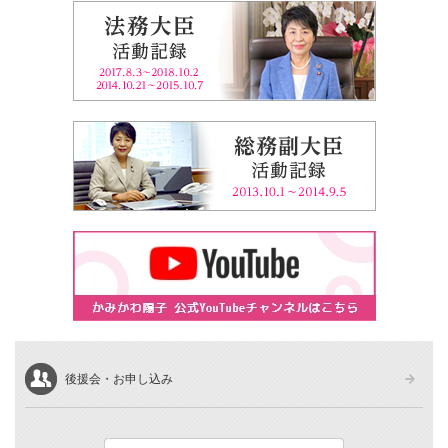
後援会・お申し込み